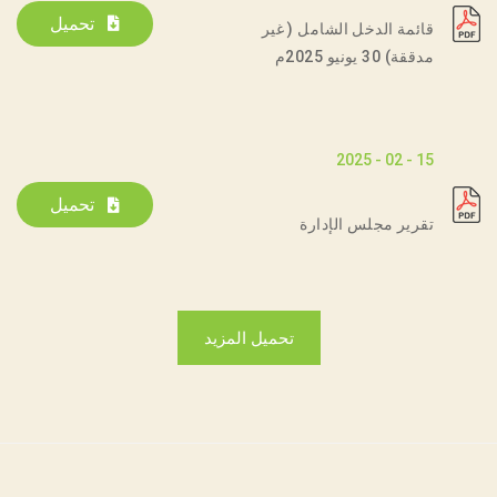
تحميل
قائمة الدخل الشامل ( غير
مدققة) 30 يونيو 2025م
15 - 02 - 2025
تحميل
تقرير مجلس الإدارة
تحميل المزيد