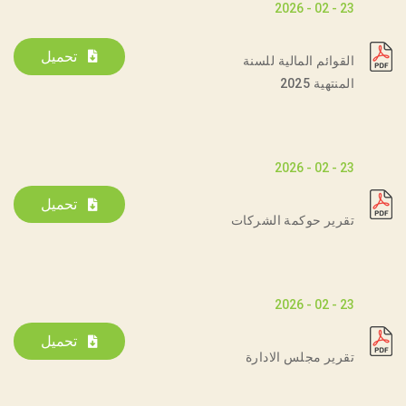
23 - 02 - 2026
تحميل
القوائم المالية للسنة
المنتهية 2025
23 - 02 - 2026
تحميل
تقرير حوكمة الشركات
23 - 02 - 2026
تحميل
تقرير مجلس الادارة