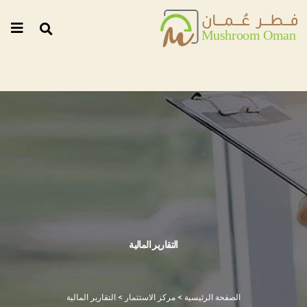
التقارير المالية
الصفحة الرئيسية
> مركز الاستثمار > التقارير المالية