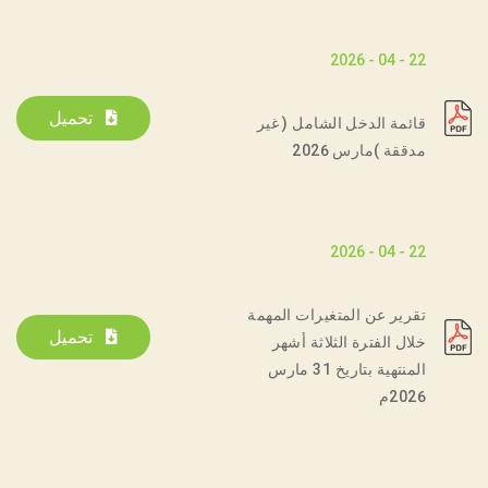
22 - 04 - 2026
تحميل
قائمة الدخل الشامل ( غير
مدققة )مارس 2026
22 - 04 - 2026
تقرير عن المتغيرات المهمة
تحميل
خلال الفترة الثلاثة أشهر
المنتهية بتاريخ 31 مارس
2026م