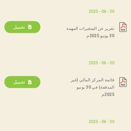
30 - 06 - 2025
تحميل
تقرير عن المتغيرات المهمة
30 يونيو 2025م
30 - 06 - 2025
قائمة المركز المالي (غير
تحميل
المدققة) في 30 يونيو
2025م
30 - 06 - 2025