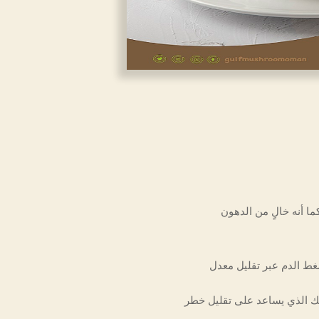
ة الحجم) كما أنه خالٍ من الدهون
غط الدم عبر تقليل معدل
ك الذي يساعد على تقليل خطر