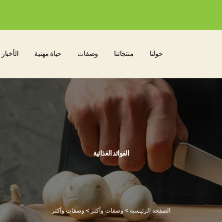
حولنا
منتجاتنا
وصفات
حياة مهنية
الأخبار 
الفوائد الغذائية
الصفحة الرئيسية
> وصفات وأكثر > وصفات وأكثر