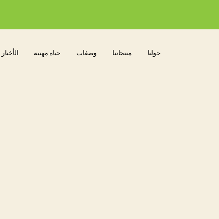
حولنا
منتجاتنا
وصفات
حياة مهنية
الأخبار 