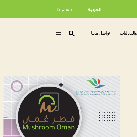
العربية
English
والفعاليات
تواصل معنا