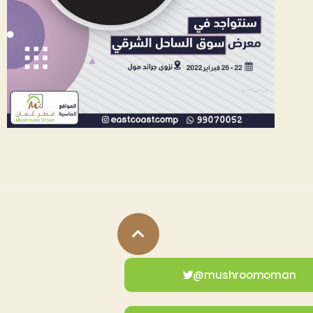
mushroomoman@